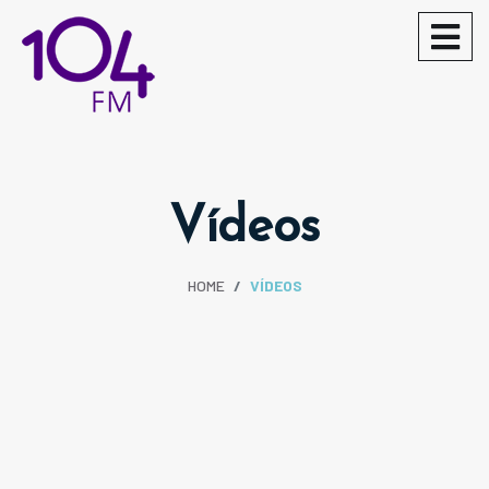
Vídeos
HOME
VÍDEOS