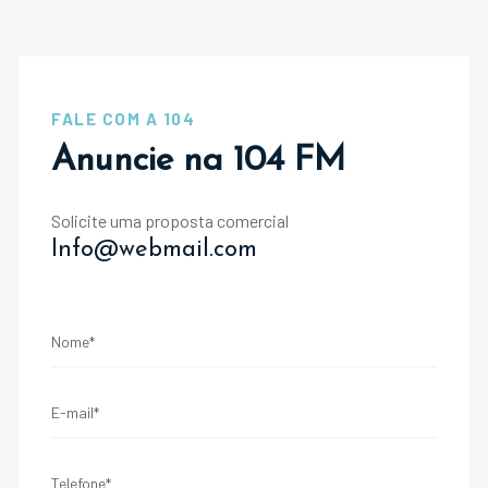
FALE COM A 104
Anuncie na 104 FM
Solicite uma proposta comercial
Info@webmail.com