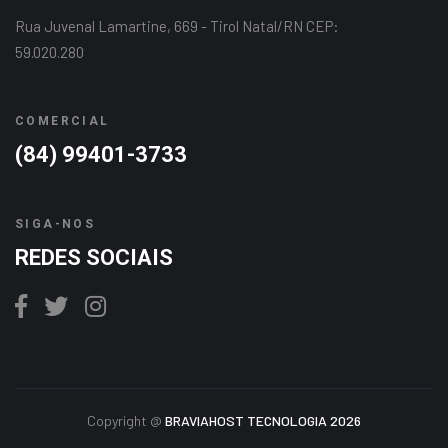
Rua Juvenal Lamartine, 669 - Tirol Natal/RN CEP:
59.020.280
COMERCIAL
(84) 99401-3733
SIGA-NOS
REDES SOCIAIS
Copyright @
BRAVIAHOST TECNOLOGIA 2026