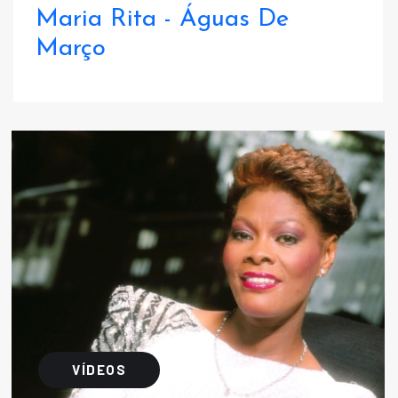
Maria Rita - Águas De
Março
VÍDEOS