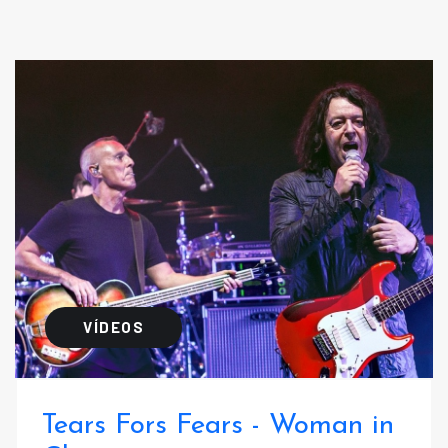
VÍDEOS
Tears Fors Fears - Woman in